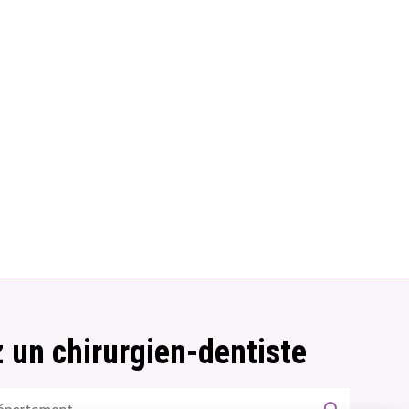
 un chirurgien-dentiste