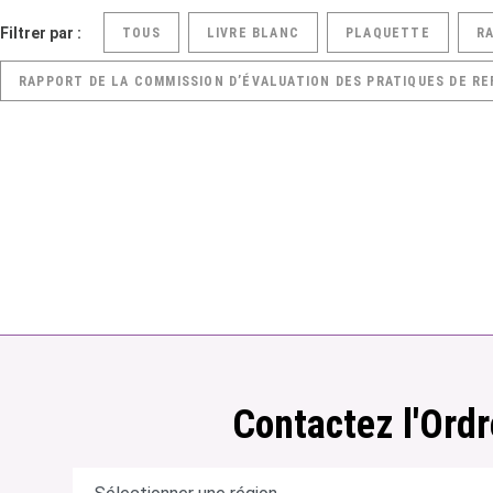
Filtrer par :
TOUS
LIVRE BLANC
PLAQUETTE
R
RAPPORT DE LA COMMISSION D’ÉVALUATION DES PRATIQUES DE RE
Contactez l'Ordr