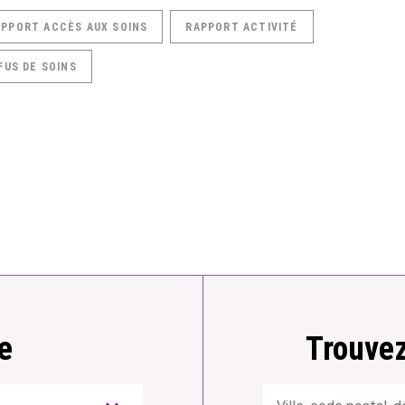
APPORT ACCÈS AUX SOINS
RAPPORT ACTIVITÉ
FUS DE SOINS
e
Trouvez