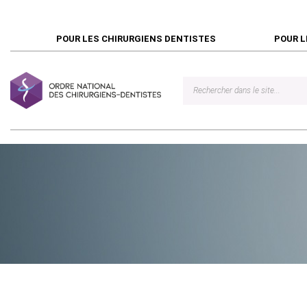
POUR LES CHIRURGIENS DENTISTES
POUR L