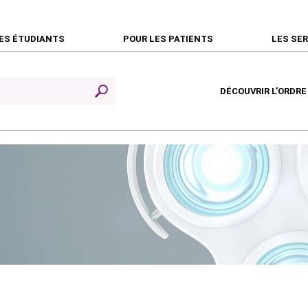
ES ÉTUDIANTS
POUR LES PATIENTS
LES SE
DÉCOUVRIR L’ORDRE