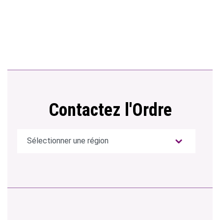
Contactez l'Ordre