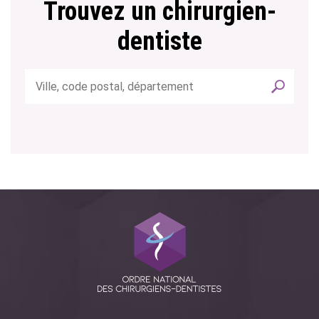
Trouvez un chirurgien-
dentiste