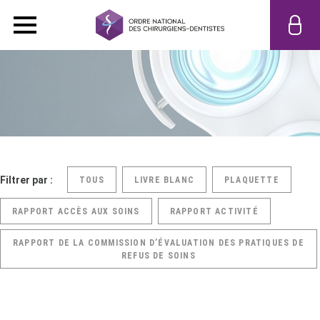
Filtrer par :
TOUS
LIVRE BLANC
PLAQUETTE
RAPPORT ACCÈS AUX SOINS
RAPPORT ACTIVITÉ
RAPPORT DE LA COMMISSION D’ÉVALUATION DES PRATIQUES DE
REFUS DE SOINS