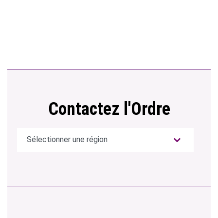
Contactez l'Ordre