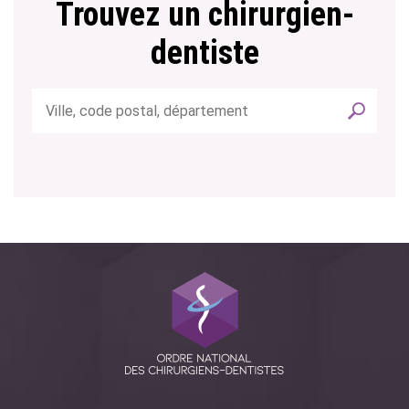
Trouvez un chirurgien-
dentiste