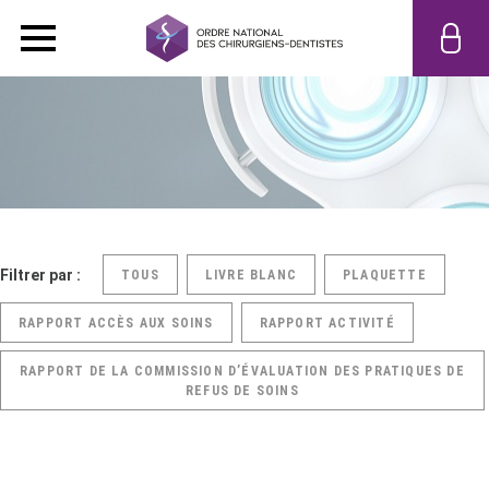
Filtrer par :
TOUS
LIVRE BLANC
PLAQUETTE
RAPPORT ACCÈS AUX SOINS
RAPPORT ACTIVITÉ
RAPPORT DE LA COMMISSION D’ÉVALUATION DES PRATIQUES DE
REFUS DE SOINS