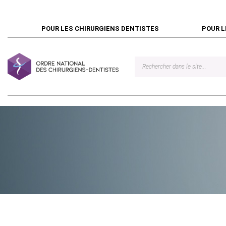
POUR LES CHIRURGIENS DENTISTES
POUR L