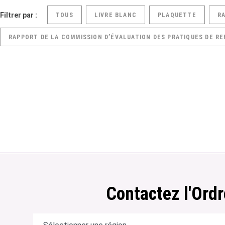
Filtrer par :
TOUS
LIVRE BLANC
PLAQUETTE
R
RAPPORT DE LA COMMISSION D’ÉVALUATION DES PRATIQUES DE RE
Contactez l'Ordr