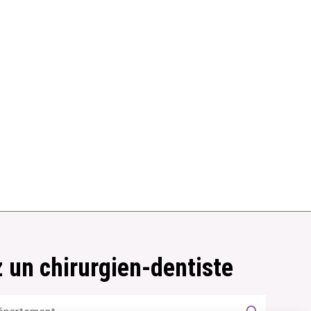
 un chirurgien-dentiste