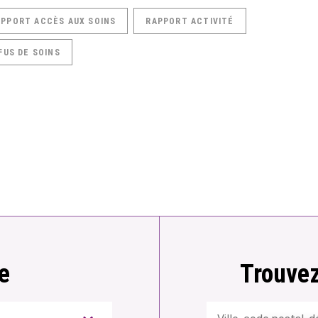
APPORT ACCÈS AUX SOINS
RAPPORT ACTIVITÉ
FUS DE SOINS
e
Trouvez