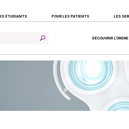
ES ÉTUDIANTS
POUR LES PATIENTS
LES SE
DÉCOUVRIR L’ORDRE