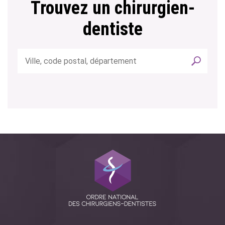
Trouvez un chirurgien-
dentiste