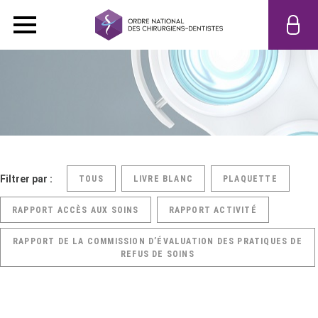
Filtrer par :
TOUS
LIVRE BLANC
PLAQUETTE
RAPPORT ACCÈS AUX SOINS
RAPPORT ACTIVITÉ
RAPPORT DE LA COMMISSION D’ÉVALUATION DES PRATIQUES DE
REFUS DE SOINS