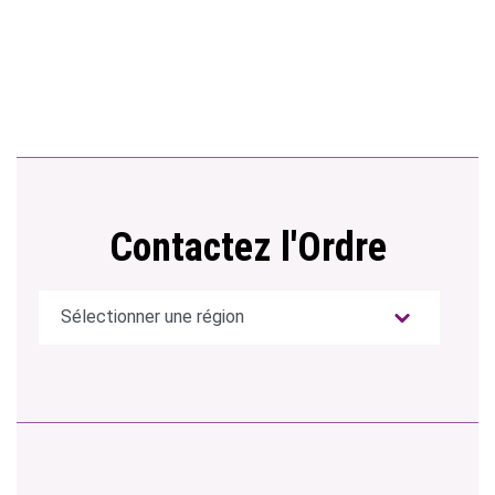
Contactez l'Ordre