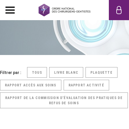
Filtrer par :
TOUS
LIVRE BLANC
PLAQUETTE
RAPPORT ACCÈS AUX SOINS
RAPPORT ACTIVITÉ
RAPPORT DE LA COMMISSION D’ÉVALUATION DES PRATIQUES DE
REFUS DE SOINS