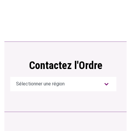
Contactez l'Ordre