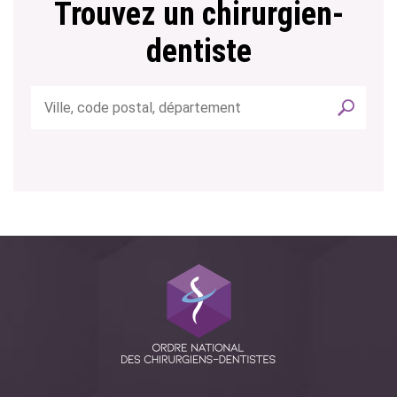
Trouvez un chirurgien-
dentiste