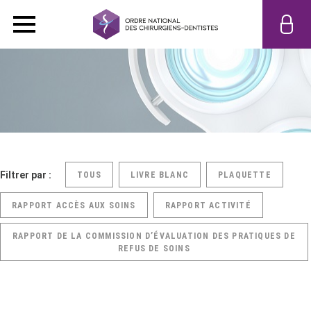
Filtrer par :
TOUS
LIVRE BLANC
PLAQUETTE
RAPPORT ACCÈS AUX SOINS
RAPPORT ACTIVITÉ
RAPPORT DE LA COMMISSION D’ÉVALUATION DES PRATIQUES DE
REFUS DE SOINS