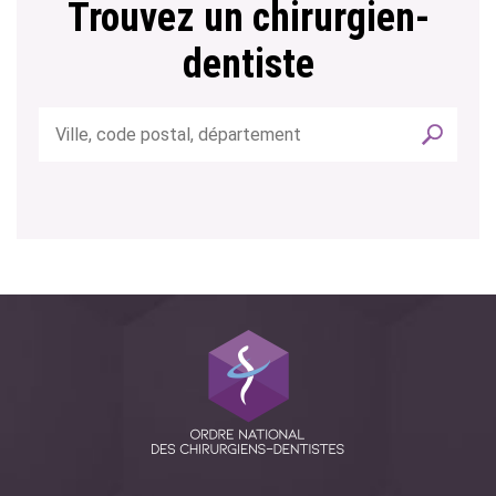
Trouvez un chirurgien-
dentiste