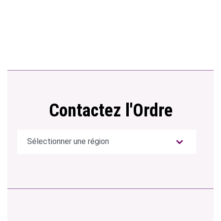
Contactez l'Ordre