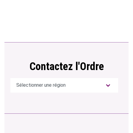
Contactez l'Ordre