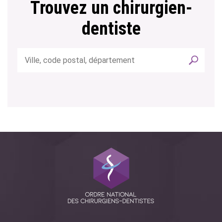
Trouvez un chirurgien-
dentiste