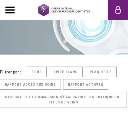
Filtrer par :
TOUS
LIVRE BLANC
PLAQUETTE
RAPPORT ACCÈS AUX SOINS
RAPPORT ACTIVITÉ
RAPPORT DE LA COMMISSION D’ÉVALUATION DES PRATIQUES DE
REFUS DE SOINS