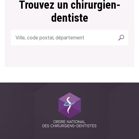
Trouvez un chirurgien-
dentiste