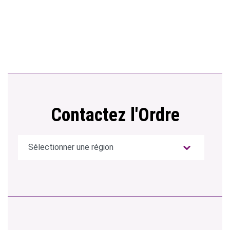
Contactez l'Ordre