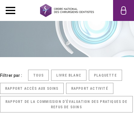
Filtrer par :
TOUS
LIVRE BLANC
PLAQUETTE
RAPPORT ACCÈS AUX SOINS
RAPPORT ACTIVITÉ
RAPPORT DE LA COMMISSION D’ÉVALUATION DES PRATIQUES DE
REFUS DE SOINS