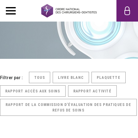
Filtrer par :
TOUS
LIVRE BLANC
PLAQUETTE
RAPPORT ACCÈS AUX SOINS
RAPPORT ACTIVITÉ
RAPPORT DE LA COMMISSION D’ÉVALUATION DES PRATIQUES DE
REFUS DE SOINS