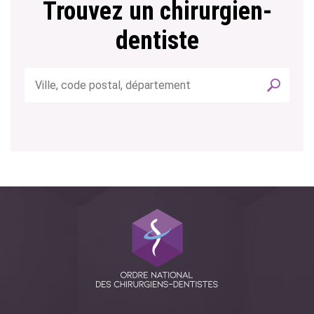
Trouvez un chirurgien-
dentiste