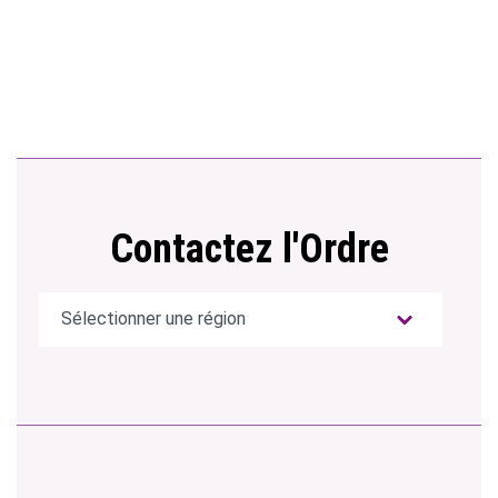
Contactez l'Ordre