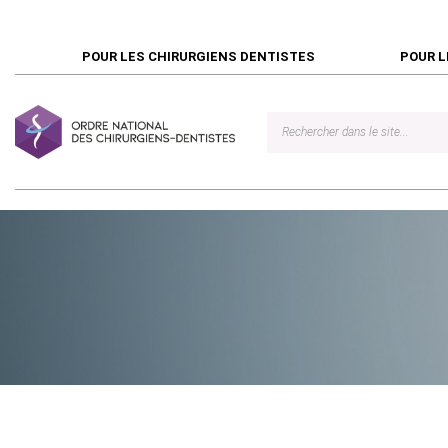
POUR LES CHIRURGIENS DENTISTES
POUR L