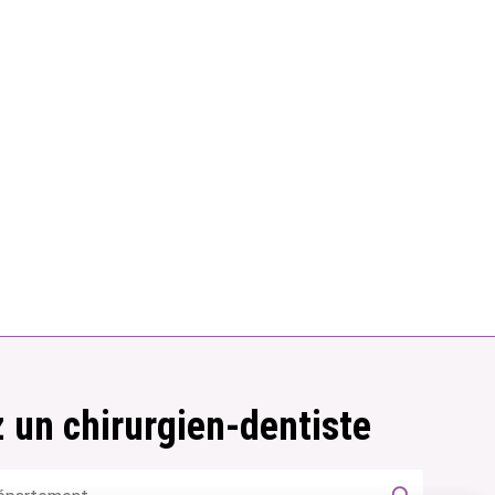
 un chirurgien-dentiste