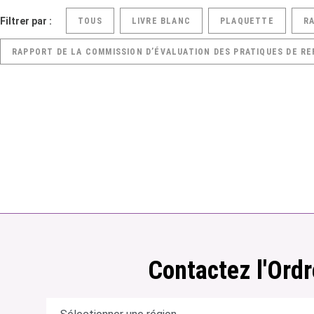
Filtrer par :
TOUS
LIVRE BLANC
PLAQUETTE
R
RAPPORT DE LA COMMISSION D’ÉVALUATION DES PRATIQUES DE RE
Contactez l'Ordr