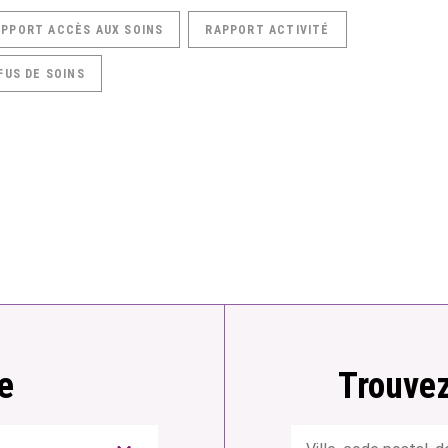
APPORT ACCÈS AUX SOINS
RAPPORT ACTIVITÉ
FUS DE SOINS
e
Trouvez