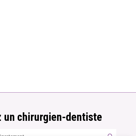
 un chirurgien-dentiste