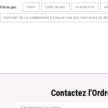
Filtrer par :
TOUS
LIVRE BLANC
PLAQUETTE
R
RAPPORT DE LA COMMISSION D’ÉVALUATION DES PRATIQUES DE RE
Contactez l'Ordr