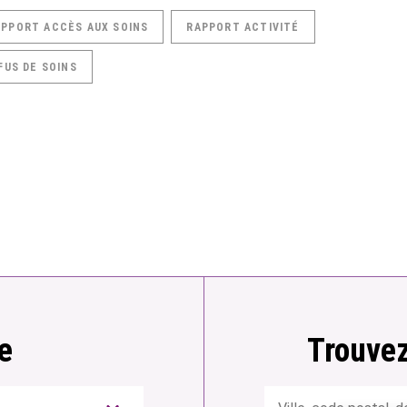
APPORT ACCÈS AUX SOINS
RAPPORT ACTIVITÉ
FUS DE SOINS
e
Trouvez