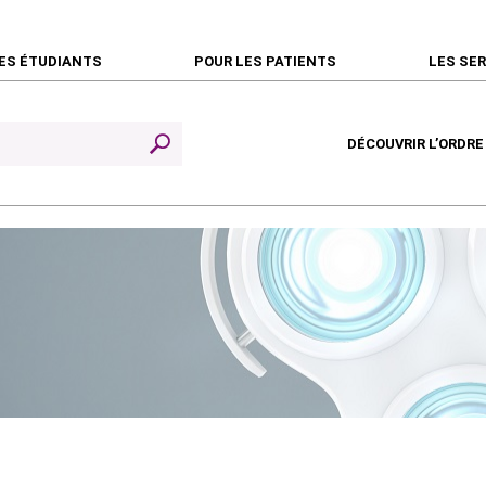
ES ÉTUDIANTS
POUR LES PATIENTS
LES SE
DÉCOUVRIR L’ORDRE