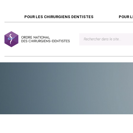
POUR LES CHIRURGIENS DENTISTES
POUR L