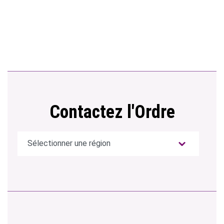
Contactez l'Ordre