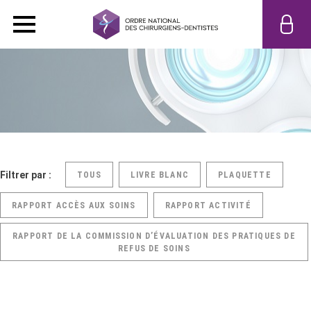
Filtrer par :
TOUS
LIVRE BLANC
PLAQUETTE
RAPPORT ACCÈS AUX SOINS
RAPPORT ACTIVITÉ
RAPPORT DE LA COMMISSION D’ÉVALUATION DES PRATIQUES DE
REFUS DE SOINS