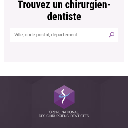
Trouvez un chirurgien-
dentiste