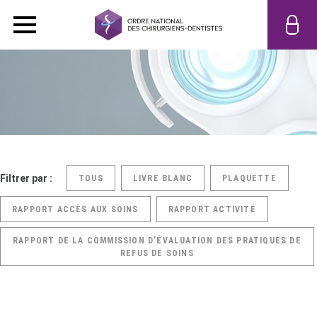
Filtrer par :
TOUS
LIVRE BLANC
PLAQUETTE
RAPPORT ACCÈS AUX SOINS
RAPPORT ACTIVITÉ
RAPPORT DE LA COMMISSION D’ÉVALUATION DES PRATIQUES DE
REFUS DE SOINS