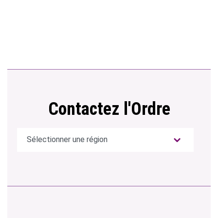
Contactez l'Ordre