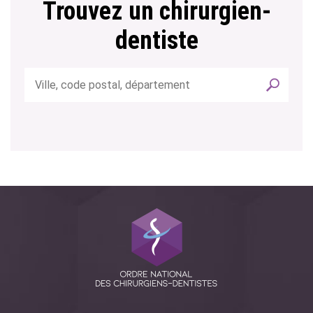
Trouvez un chirurgien-
dentiste