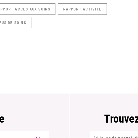
APPORT ACCÈS AUX SOINS
RAPPORT ACTIVITÉ
FUS DE SOINS
e
Trouvez