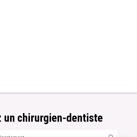
 un chirurgien-dentiste