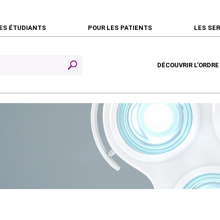
ES ÉTUDIANTS
POUR LES PATIENTS
LES SE
DÉCOUVRIR L’ORDRE