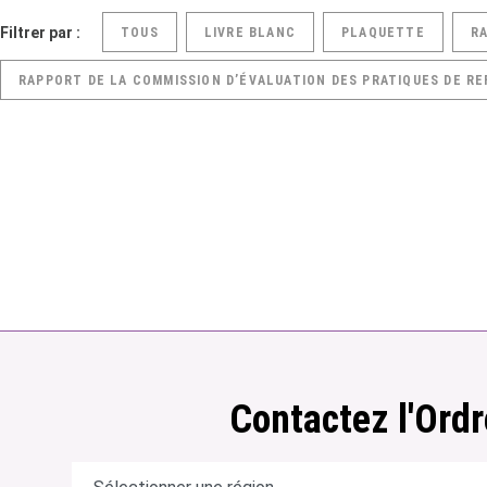
Filtrer par :
TOUS
LIVRE BLANC
PLAQUETTE
R
RAPPORT DE LA COMMISSION D’ÉVALUATION DES PRATIQUES DE RE
Contactez l'Ordr