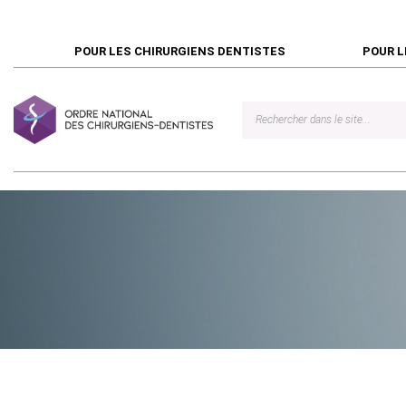
POUR LES CHIRURGIENS DENTISTES
POUR L