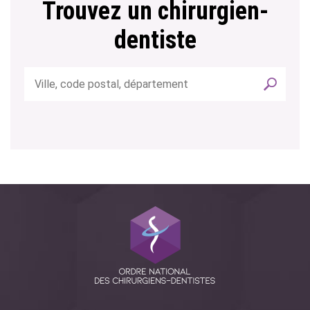
Trouvez un chirurgien-
dentiste