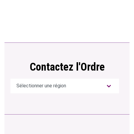
Contactez l'Ordre