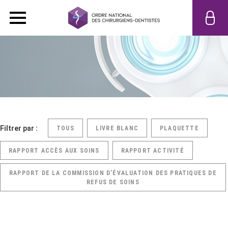
Filtrer par :
TOUS
LIVRE BLANC
PLAQUETTE
RAPPORT ACCÈS AUX SOINS
RAPPORT ACTIVITÉ
RAPPORT DE LA COMMISSION D’ÉVALUATION DES PRATIQUES DE
REFUS DE SOINS