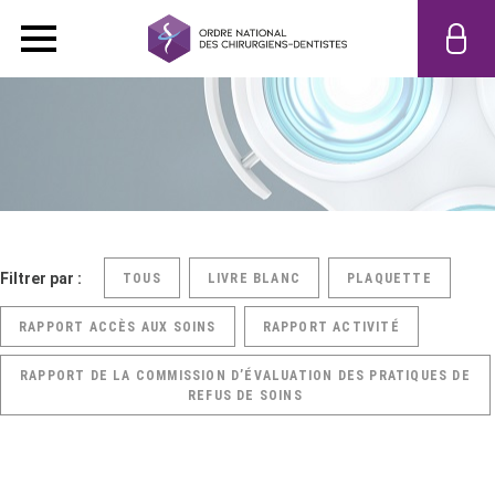
Filtrer par :
TOUS
LIVRE BLANC
PLAQUETTE
RAPPORT ACCÈS AUX SOINS
RAPPORT ACTIVITÉ
RAPPORT DE LA COMMISSION D’ÉVALUATION DES PRATIQUES DE
REFUS DE SOINS