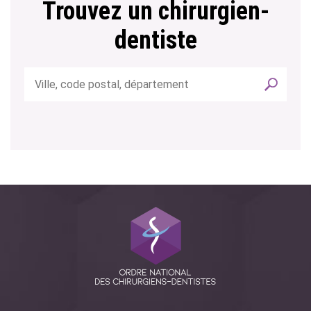
Trouvez un chirurgien-
dentiste