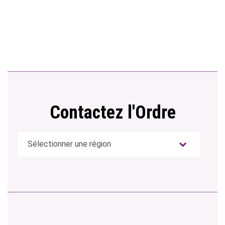
Contactez l'Ordre