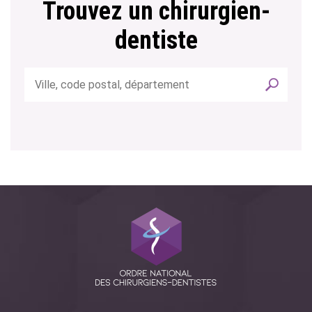
Trouvez un chirurgien-
dentiste