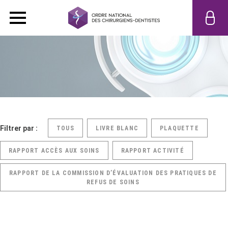
Filtrer par :
TOUS
LIVRE BLANC
PLAQUETTE
RAPPORT ACCÈS AUX SOINS
RAPPORT ACTIVITÉ
RAPPORT DE LA COMMISSION D’ÉVALUATION DES PRATIQUES DE
REFUS DE SOINS