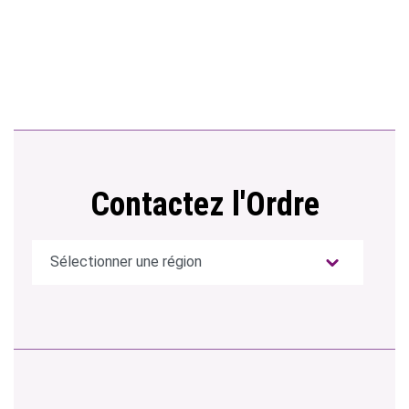
Contactez l'Ordre