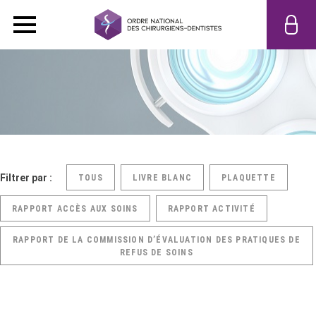
Filtrer par :
TOUS
LIVRE BLANC
PLAQUETTE
RAPPORT ACCÈS AUX SOINS
RAPPORT ACTIVITÉ
RAPPORT DE LA COMMISSION D’ÉVALUATION DES PRATIQUES DE
REFUS DE SOINS