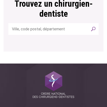
Trouvez un chirurgien-
dentiste