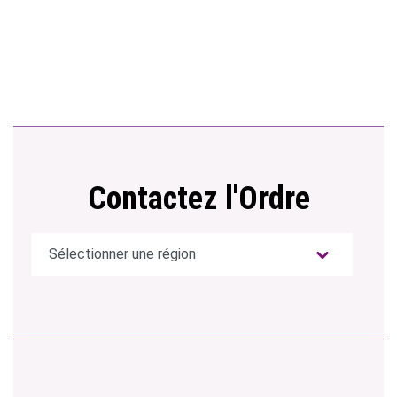
Contactez l'Ordre