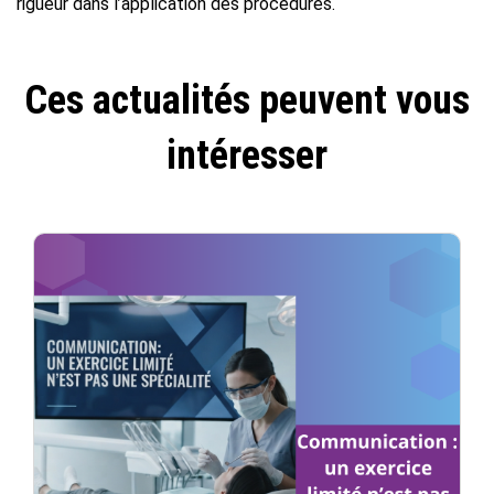
rigueur dans l’application des procédures.
Ces actualités peuvent vous
intéresser