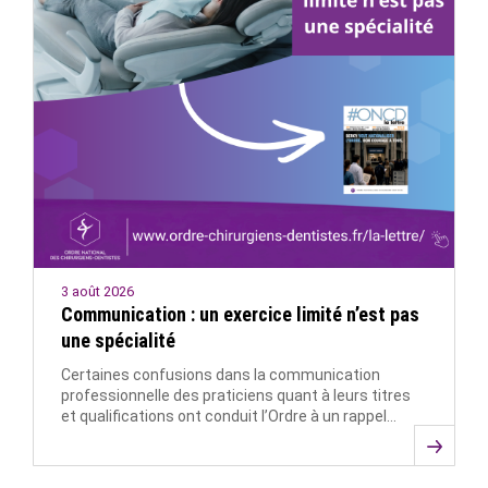
3 août 2026
Communication : un exercice limité n’est pas
une spécialité
Certaines confusions dans la communication
professionnelle des praticiens quant à leurs titres
et qualifications ont conduit l’Ordre à un rappel…