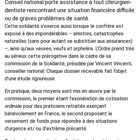
Conseil national porte assistance à tout chirurgien-
dentiste rencontrant une situation financière difficile
ou de graves problèmes de santé.
Cette solidarité s’exerce aussi lorsque le confrère est
exposé à des impondérables – sinistres, catastrophes
naturelles (sans pour autant se substituer aux assurances)
–, ainsi qu’aux veuves, veufs et orphelins. L’Ordre prend très
au sérieux cette prérogative dans le cadre de sa
commission de la Solidarité, présidée par Vincent Vincenti,
conseiller national. Chaque dossier recevable fait l’objet
d’une étude rigoureuse.
En pratique, deux moyens sont mis en œuvre par la
commission, le premier étant l’exonération de cotisation
ordinale pour des praticiens retraités exerçant
bénévolement en France, le second proposant le
versement de fonds pour répondre à des situations
d’urgence et/ ou d’extrême précarité.