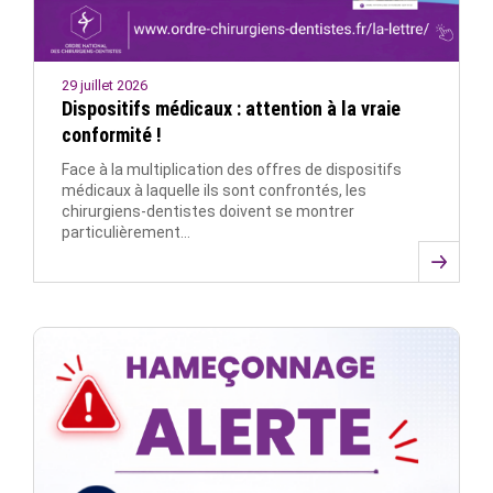
29 juillet 2026
Dispositifs médicaux : attention à la vraie
conformité !
Face à la multiplication des offres de dispositifs
médicaux à laquelle ils sont confrontés, les
chirurgiens-dentistes doivent se montrer
particulièrement…