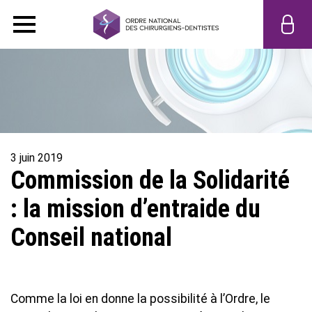
3 juin 2019
Commission de la Solidarité
: la mission d’entraide du
Conseil national
Comme la loi en donne la possibilité à l’Ordre, le