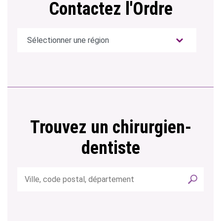
Contactez l'Ordre
Trouvez un chirurgien-
dentiste