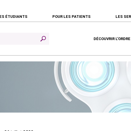
ES ÉTUDIANTS
POUR LES PATIENTS
LES SE
DÉCOUVRIR L’ORDRE