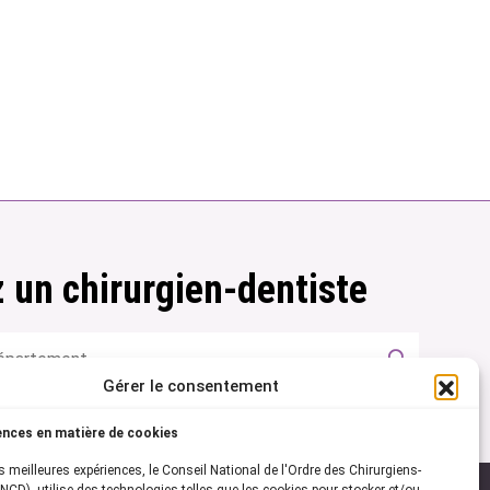
 un chirurgien-dentiste
Gérer le consentement
ences en matière de cookies
es meilleures expériences, le Conseil National de l'Ordre des Chirurgiens-