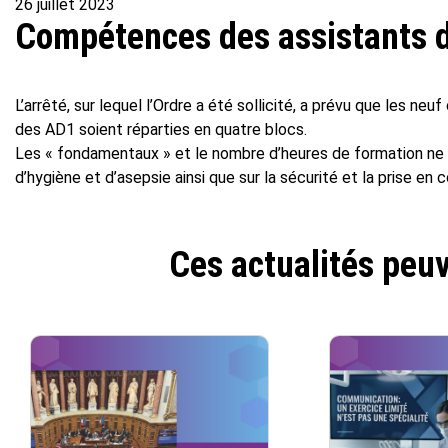
26 juillet 2023
Compétences des assistants d
L’arrêté, sur lequel l’Ordre a été sollicité, a prévu que les n
des AD1 soient réparties en quatre blocs.
Les « fondamentaux » et le nombre d’heures de formation ne 
d’hygiène et d’asepsie ainsi que sur la sécurité et la prise en 
Ces actualités peuv