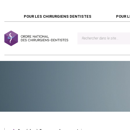
POUR LES CHIRURGIENS DENTISTES
POUR L