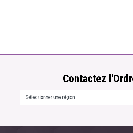
Contactez l'Ordr