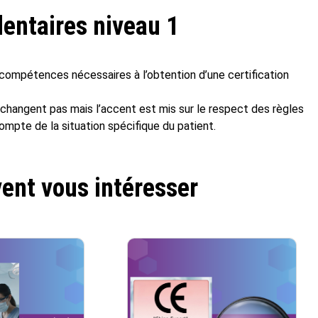
entaires niveau 1
euf compétences nécessaires à l’obtention d’une certification
changent pas mais l’accent est mis sur le respect des règles
compte de la situation spécifique du patient.
ent vous intéresser