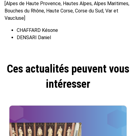
[Alpes de Haute Provence, Hautes Alpes, Alpes Maritimes,
Bouches du Rhône, Haute Corse, Corse du Sud, Var et
Vaucluse]
CHAFFARD Késone
DENSARI Daniel
Ces actualités peuvent vous
intéresser