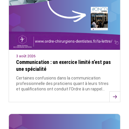
3 août 2026
Communication : un exercice limité n’est pas
une spécialité
Certaines confusions dans la communication
professionnelle des praticiens quant à leurs titres
et qualifications ont conduit l’Ordre à un rappel…