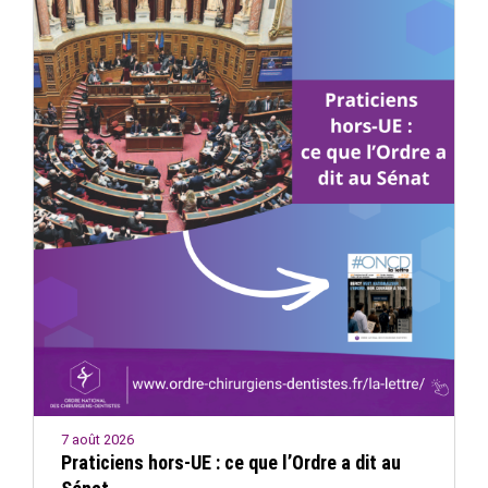
7 août 2026
Praticiens hors-UE : ce que l’Ordre a dit au