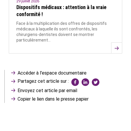
29 juillet 2026
Dispositifs médicaux : attention à la vraie
conformité !
Face à la multiplication des offres de dispositifs
médicaux à laquelle ils sont confrontés, les
chirurgiens-dentistes doivent se montrer
particulièrement…
Accéder à l'espace documentaire
Partagez cet article sur :
Envoyez cet article par email
Copier le lien dans le presse papier