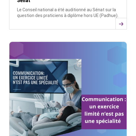
Sénat
Le Conseil national a été auditionné au Sénat sur la
question des praticiens à diplôme hors UE (Padhue).