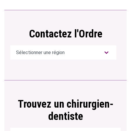
Contactez l'Ordre
Trouvez un chirurgien-
dentiste