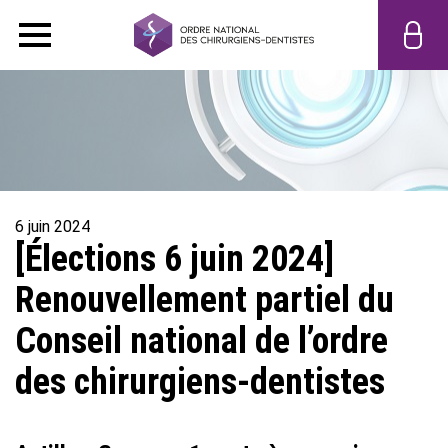
6 juin 2024
[Élections 6 juin 2024]
Renouvellement partiel du
Conseil national de l’ordre
des chirurgiens-dentistes