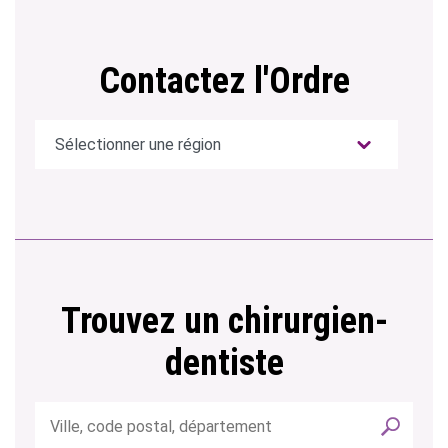
Contactez l'Ordre
Trouvez un chirurgien-
dentiste