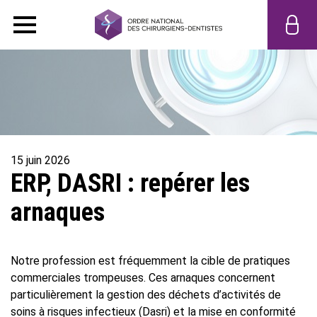
15 juin 2026
ERP, DASRI : repérer les
arnaques
Notre profession est fréquemment la cible de pratiques
commerciales trompeuses. Ces arnaques concernent
particulièrement la gestion des déchets d’activités de
soins à risques infectieux (Dasri) et la mise en conformité