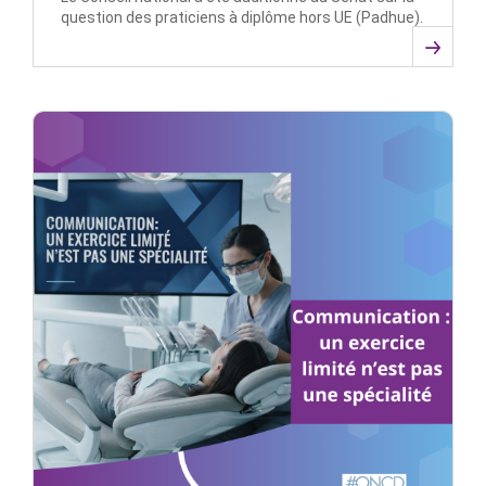
question des praticiens à diplôme hors UE (Padhue).