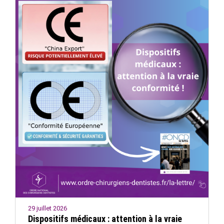
29 juillet 2026
Dispositifs médicaux : attention à la vraie