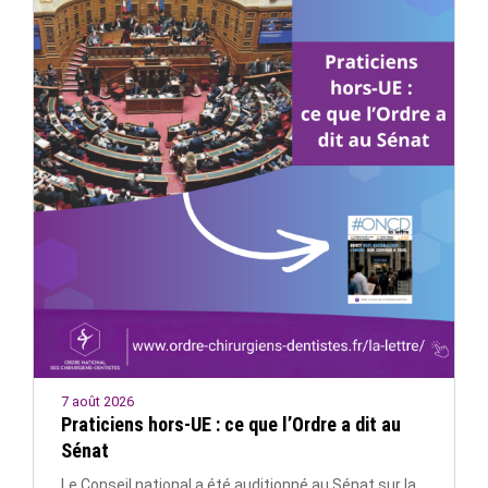
7 août 2026
Praticiens hors-UE : ce que l’Ordre a dit au
Sénat
Le Conseil national a été auditionné au Sénat sur la