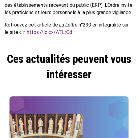
des établissements recevant du public (ERP). L’Ordre invite
les praticiens et leurs personnels à la plus grande vigilance.
Retrouvez cet article de
La Lettre
n°230 en intégralité sur
le site 👉
https://lc.cx/ATLrCd
Ces actualités peuvent vous
intéresser