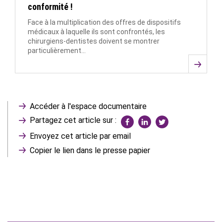
conformité !
Face à la multiplication des offres de dispositifs
médicaux à laquelle ils sont confrontés, les
chirurgiens-dentistes doivent se montrer
particulièrement…
Accéder à l'espace documentaire
Partagez cet article sur :
Envoyez cet article par email
Copier le lien dans le presse papier