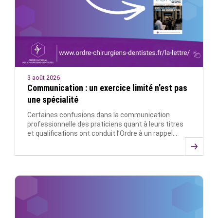
3 août 2026
Communication : un exercice limité n’est pas
une spécialité
Certaines confusions dans la communication
professionnelle des praticiens quant à leurs titres
et qualifications ont conduit l’Ordre à un rappel…