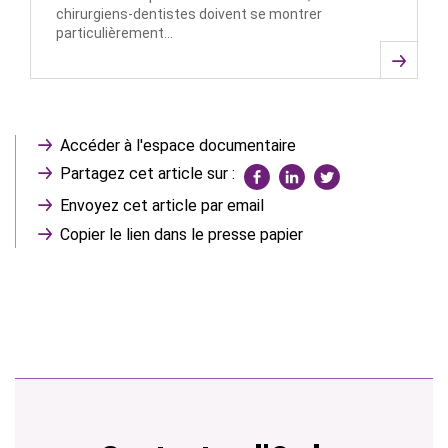
chirurgiens-dentistes doivent se montrer
particulièrement…
Accéder à l'espace documentaire
Partagez cet article sur :
Envoyez cet article par email
Copier le lien dans le presse papier