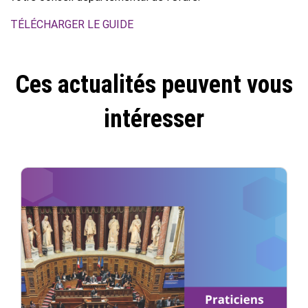
TÉLÉCHARGER LE GUIDE
Ces actualités peuvent vous
intéresser