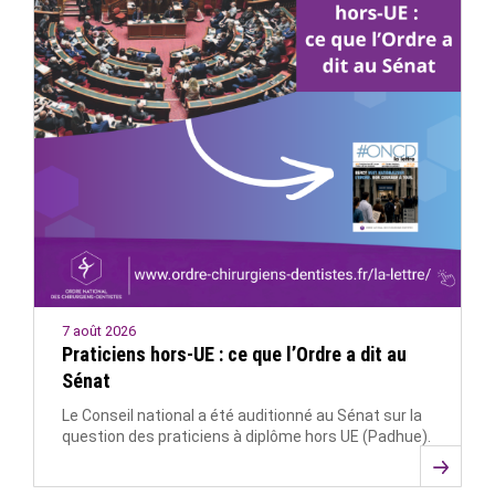
7 août 2026
Praticiens hors-UE : ce que l’Ordre a dit au
Sénat
Le Conseil national a été auditionné au Sénat sur la
question des praticiens à diplôme hors UE (Padhue).