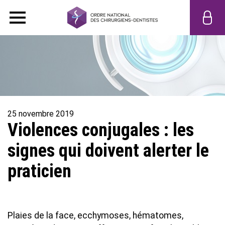
25 novembre 2019
Violences conjugales : les
signes qui doivent alerter le
praticien
Plaies de la face, ecchymoses, hématomes,