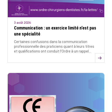
3 août 2026
Communication : un exercice limité n’est pas
une spécialité
Certaines confusions dans la communication
professionnelle des praticiens quant à leurs titres
et qualifications ont conduit l’Ordre à un rappel…