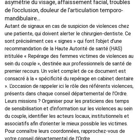
asymétrie du visage, affaissement facial, troubles
de l’occlusion, douleur de l’articulation temporo-
mandibulaire…
Autant de signaux en cas de suspicion de violences chez
une patiente, qui doivent alerter le chirurgien-dentiste. Ce
sont précisément ces « signes » qui font l’objet d’une
recommandation de la Haute Autorité de santé (HAS)
intitulée « Repérage des femmes victimes de violences au
sein du couple », destinée aux professionnels de santé de
premier recours. Un volet complet de ce document est
consacré à la « spécificité du repérage en cabinet dentaire
». L’occasion de rappeler ici le rôle des référents violences,
présents dans chaque conseil départemental de l’Ordre.
Leurs missions ? Organiser pour les praticiens des temps
de sensibilisation et d’information sur les violences au sein
du couple, identifier les acteurs locaux, institutionnels et
associatifs afin d’orienter le mieux possible les victimes.
Pour connaître leurs coordonnées, rapprochez-vous de
votre conseil départemental de l’Ordre.