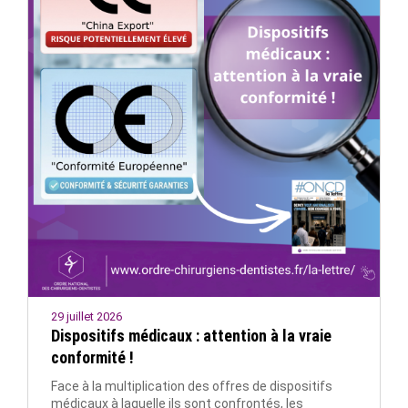
29 juillet 2026
Dispositifs médicaux : attention à la vraie
conformité !
Face à la multiplication des offres de dispositifs
médicaux à laquelle ils sont confrontés, les