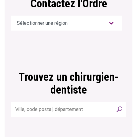
Contactez l'Ordre
Trouvez un chirurgien-
dentiste