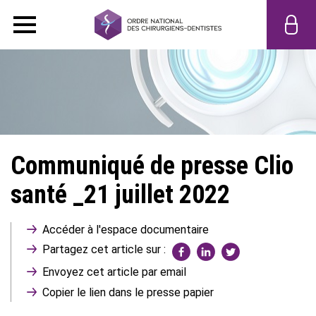
Communiqué de presse Clio
santé _21 juillet 2022
Accéder à l'espace documentaire
Partagez cet article sur :
Envoyez cet article par email
Copier le lien dans le presse papier