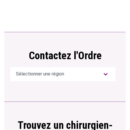
Contactez l'Ordre
Trouvez un chirurgien-