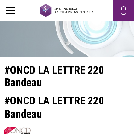
#ONCD LA LETTRE 220
Bandeau
#ONCD LA LETTRE 220
Bandeau