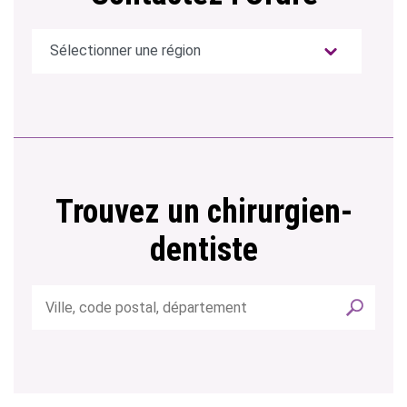
Trouvez un chirurgien-
dentiste