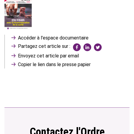
Accéder à l'espace documentaire
Partagez cet article sur :
Envoyez cet article par email
Copier le lien dans le presse papier
Contactez l'Ordre