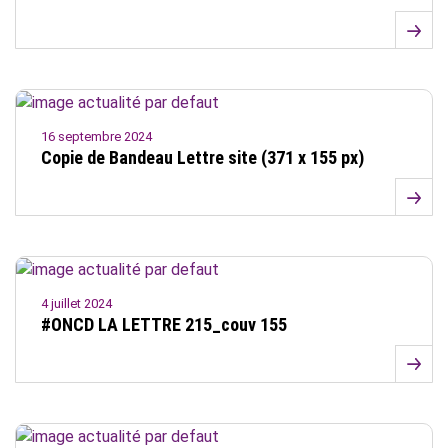
16 septembre 2024
Copie de Bandeau Lettre site (371 x 155 px)
4 juillet 2024
#ONCD LA LETTRE 215_couv 155