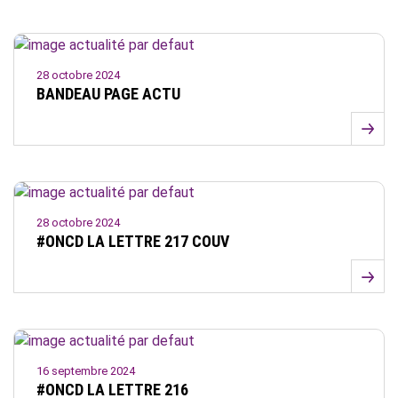
28 octobre 2024
BANDEAU PAGE ACTU
28 octobre 2024
#ONCD LA LETTRE 217 COUV
16 septembre 2024
#ONCD LA LETTRE 216