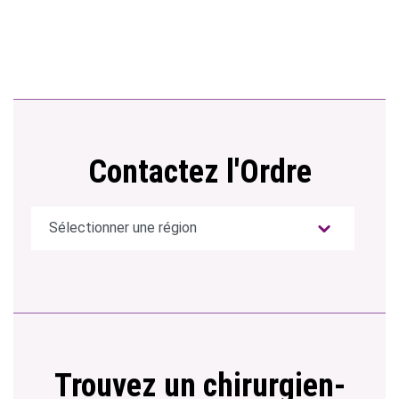
Contactez l'Ordre
Trouvez un chirurgien-