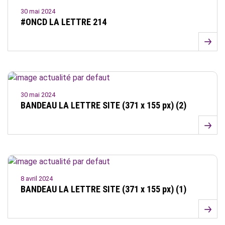
30 mai 2024
#ONCD LA LETTRE 214
30 mai 2024
BANDEAU LA LETTRE SITE (371 x 155 px) (2)
8 avril 2024
BANDEAU LA LETTRE SITE (371 x 155 px) (1)