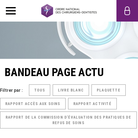
BANDEAU PAGE ACTU
Filtrer par :
TOUS
LIVRE BLANC
PLAQUETTE
RAPPORT ACCÈS AUX SOINS
RAPPORT ACTIVITÉ
RAPPORT DE LA COMMISSION D’ÉVALUATION DES PRATIQUES DE
REFUS DE SOINS