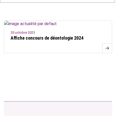
20 octobre 2023
Affiche concours de déontologie 2024