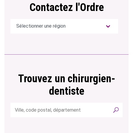
Contactez l'Ordre
Trouvez un chirurgien-
dentiste