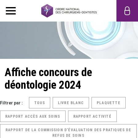
Affiche concours de
déontologie 2024
Filtrer par :
TOUS
LIVRE BLANC
PLAQUETTE
RAPPORT ACCÈS AUX SOINS
RAPPORT ACTIVITÉ
RAPPORT DE LA COMMISSION D’ÉVALUATION DES PRATIQUES DE
REFUS DE SOINS