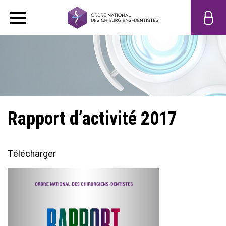
Rapport d’activité 2017
Télécharger