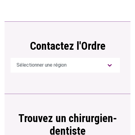
Contactez l'Ordre
Trouvez un chirurgien-
dentiste