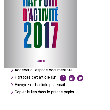
Accéder à l'espace documentaire
Partagez cet article sur :
Envoyez cet article par email
Copier le lien dans le presse papier