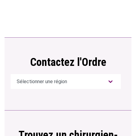
Contactez l'Ordre
Trouvez un chirurgien-