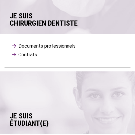
JE SUIS
CHIRURGIEN DENTISTE
Documents professionnels
Contrats
JE SUIS
ÉTUDIANT(E)