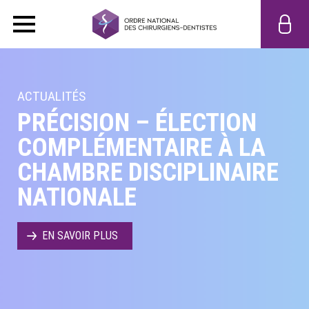
ACTUALITÉS
PRÉCISION – ÉLECTION
COMPLÉMENTAIRE À LA
CHAMBRE DISCIPLINAIRE
NATIONALE
EN SAVOIR PLUS