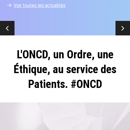
Voir toutes les actualités
L'ONCD, un Ordre, une
Éthique, au service des
Patients. #ONCD