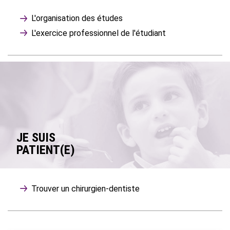
L'organisation des études
L'exercice professionnel de l'étudiant
JE SUIS
PATIENT(E)
Trouver un chirurgien-dentiste