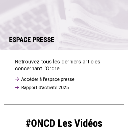
ESPACE PRESSE
Retrouvez tous les derniers articles
concernant l'Ordre
Accéder à l'espace presse
Rapport d’activité 2025
#ONCD Les Vidéos