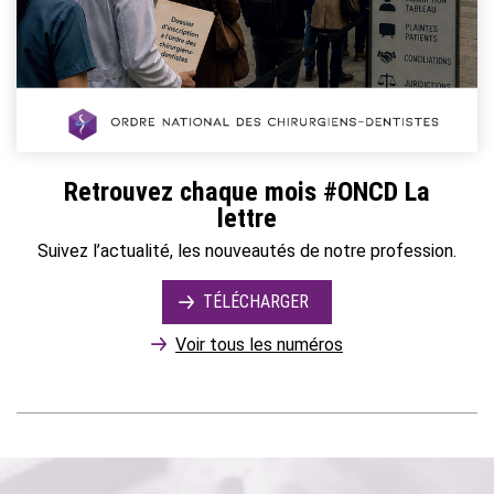
Retrouvez chaque mois #ONCD La
lettre
Suivez l’actualité, les nouveautés de notre profession.
TÉLÉCHARGER
Voir tous les numéros