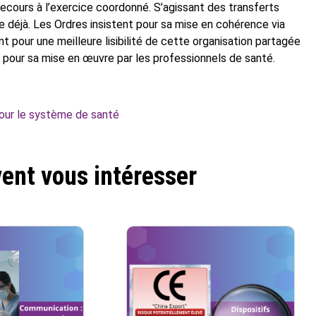
recours à l’exercice coordonné. S’agissant des transferts
te déjà. Les Ordres insistent pour sa mise en cohérence via
nt pour une meilleure lisibilité de cette organisation partagée
e pour sa mise en œuvre par les professionnels de santé.
our le système de santé
ent vous intéresser