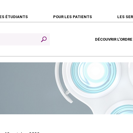
ES ÉTUDIANTS
POUR LES PATIENTS
LES SE
DÉCOUVRIR L’ORDRE