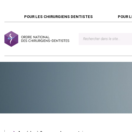
POUR LES CHIRURGIENS DENTISTES
POUR L