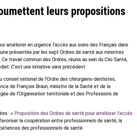
soumettent leurs propositions
our améliorer en urgence l’accès aux soins des Français dans
ommune présentée par les sept Ordres de santé aux ministres
 Ce travail commun des Ordres, réunis au sein du Clio Santé,
iat. C’est une initiative sans précédent.
 conseil national de l’Ordre des chirurgiens-dentistes,
ce de François Braun, ministre de la Santé et de la
gée de l’Organisation territoriale et des Professions de
res : «
Proposition des Ordres de santé pour améliorer l’accès
 favoriser la coopération entre professionnels de santé, la
ompétences des professionnels de santé.