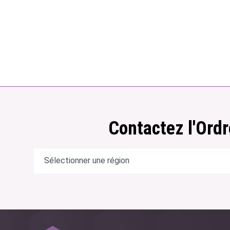
Contactez l'Ordr