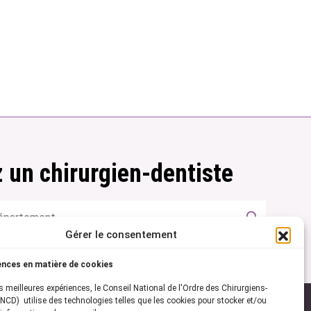
 un chirurgien-dentiste
Gérer le consentement
ences en matière de cookies
es meilleures expériences, le Conseil National de l'Ordre des Chirurgiens-
NCD) utilise des technologies telles que les cookies pour stocker et/ou