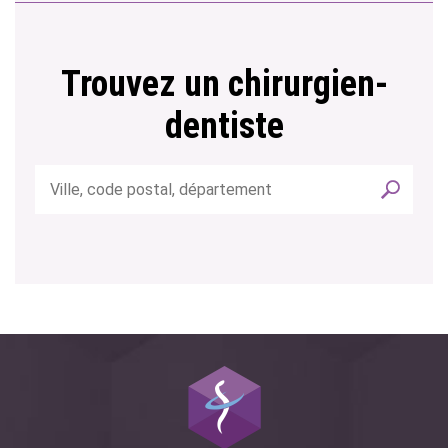
Trouvez un chirurgien-
dentiste