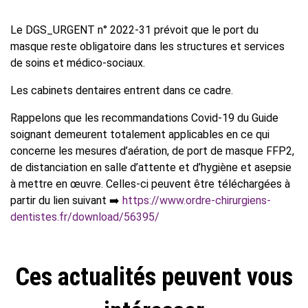
Le DGS_URGENT n° 2022-31 prévoit que le port du
masque reste obligatoire dans les structures et services
de soins et médico-sociaux.
Les cabinets dentaires entrent dans ce cadre.
Rappelons que les recommandations Covid-19 du Guide
soignant demeurent totalement applicables en ce qui
concerne les mesures d’aération, de port de masque FFP2,
de distanciation en salle d’attente et d’hygiène et asepsie
à mettre en œuvre. Celles-ci peuvent être téléchargées à
partir du lien suivant ➡️
https://www.ordre-chirurgiens-
dentistes.fr/download/56395/
Ces actualités peuvent vous