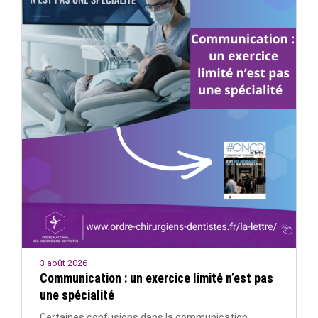
3 août 2026
Communication : un exercice limité n’est pas
une spécialité
Certaines confusions dans la communication