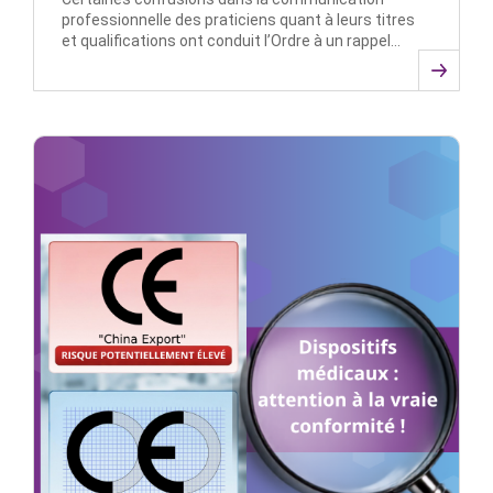
professionnelle des praticiens quant à leurs titres
et qualifications ont conduit l’Ordre à un rappel…