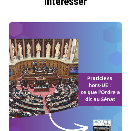
intéresser