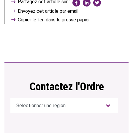
Partagez cet article sur :
Envoyez cet article par email
Copier le lien dans le presse papier
Contactez l'Ordre