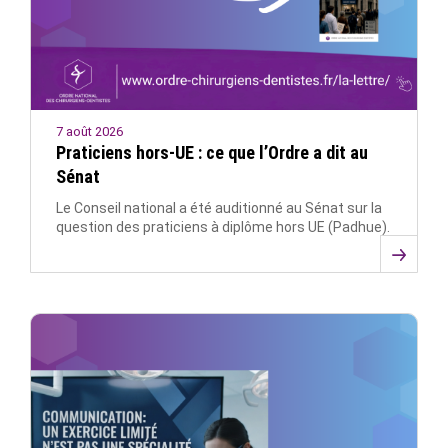
7 août 2026
Praticiens hors-UE : ce que l’Ordre a dit au
Sénat
Le Conseil national a été auditionné au Sénat sur la
question des praticiens à diplôme hors UE (Padhue).