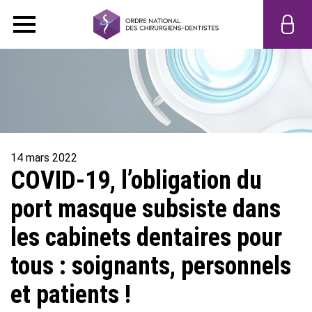
14 mars 2022
COVID-19, l’obligation du
port masque subsiste dans
les cabinets dentaires pour
tous : soignants, personnels
et patients !