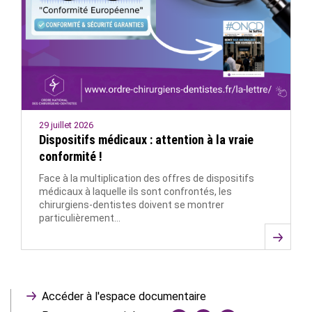
29 juillet 2026
Dispositifs médicaux : attention à la vraie
conformité !
Face à la multiplication des offres de dispositifs
médicaux à laquelle ils sont confrontés, les
chirurgiens-dentistes doivent se montrer
particulièrement…
Accéder à l'espace documentaire