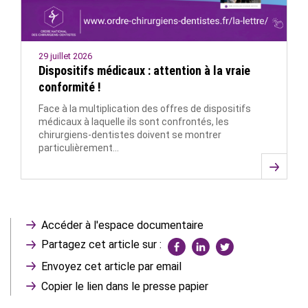
29 juillet 2026
Dispositifs médicaux : attention à la vraie
conformité !
Face à la multiplication des offres de dispositifs
médicaux à laquelle ils sont confrontés, les
chirurgiens-dentistes doivent se montrer
particulièrement…
Accéder à l'espace documentaire
Partagez cet article sur :
Envoyez cet article par email
Copier le lien dans le presse papier