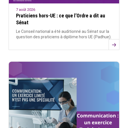
7 août 2026
Praticiens hors-UE : ce que l’Ordre a dit au
Sénat
Le Conseil national a été auditionné au Sénat sur la
question des praticiens à diplôme hors UE (Padhue).