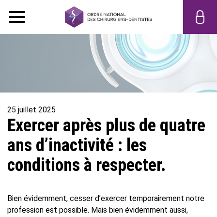
25 juillet 2025
Exercer après plus de quatre
ans d’inactivité : les
conditions à respecter.
Bien évidemment, cesser d’exercer temporairement notre
profession est possible. Mais bien évidemment aussi,