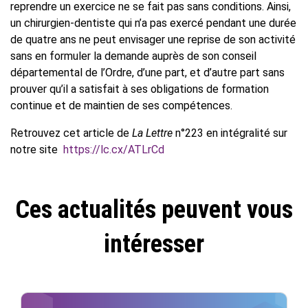
reprendre un exercice ne se fait pas sans conditions. Ainsi,
un chirurgien-dentiste qui n’a pas exercé pendant une durée
de quatre ans ne peut envisager une reprise de son activité
sans en formuler la demande auprès de son conseil
départemental de l’Ordre, d’une part, et d’autre part sans
prouver qu’il a satisfait à ses obligations de formation
continue et de maintien de ses compétences.
Retrouvez cet article de
La Lettre
n°223 en intégralité sur
notre site
https://lc.cx/ATLrCd
Ces actualités peuvent vous
intéresser