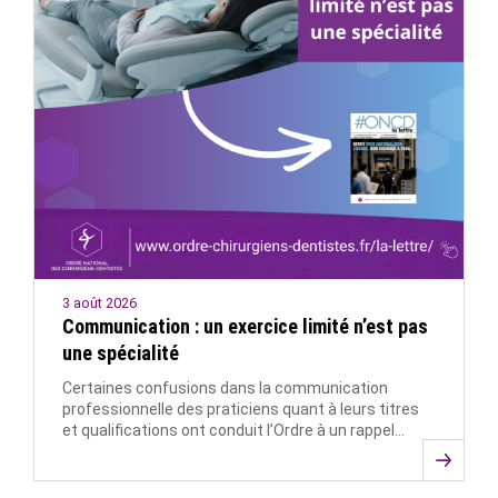
3 août 2026
Communication : un exercice limité n’est pas
une spécialité
Certaines confusions dans la communication
professionnelle des praticiens quant à leurs titres
et qualifications ont conduit l’Ordre à un rappel…