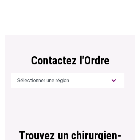
Contactez l'Ordre
Trouvez un chirurgien-