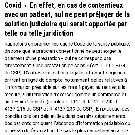
Covid ». En effet, en cas de contentieux
avec un patient, nul ne peut préjuger de la
solution judiciaire qui serait apportée par
telle ou telle juridiction.
Rappelons en premier lieu que le Code de la santé publique,
dispose que le praticien conventionné ne peut exiger le
paiement d’une prestation « qui ne correspond pas
directement à une prestation de soins » (Art. L. 1111-3-4
du CSP). D’autres dispositions légales et déontologiques
entrent en ligne de compte, notamment celles relatives à
l’information préalable sur les frais à payer, au tact et à la
mesure, à l’interdiction d’exercer comme un commerce et
au devoir d’aménité (articles L. 1111-3, R. 4127-240, R.
4127-215 du CSP et R. 4127-233 du CSP). En pratique, des
conciliations ont déjà eu lieu dans certains départements,
des patients critiquant l’absence d’information préalable ou
le niveau de facturation. Le cas le plus caricatural aura été