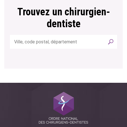
Trouvez un chirurgien-
dentiste