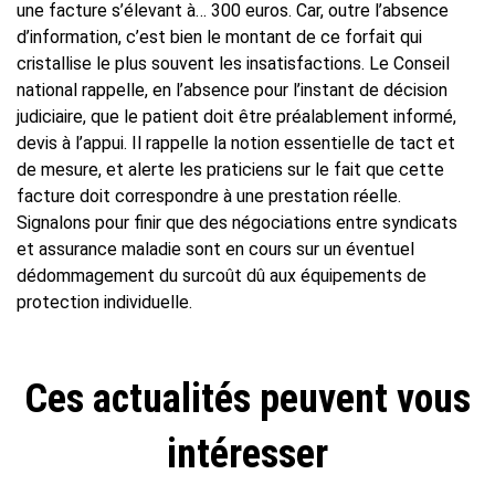
une facture s’élevant à… 300 euros. Car, outre l’absence
d’information, c’est bien le montant de ce forfait qui
cristallise le plus souvent les insatisfactions. Le Conseil
national rappelle, en l’absence pour l’instant de décision
judiciaire, que le patient doit être préalablement informé,
devis à l’appui. Il rappelle la notion essentielle de tact et
de mesure, et alerte les praticiens sur le fait que cette
facture doit correspondre à une prestation réelle.
Signalons pour finir que des négociations entre syndicats
et assurance maladie sont en cours sur un éventuel
dédommagement du surcoût dû aux équipements de
protection individuelle.
Ces actualités peuvent vous
intéresser