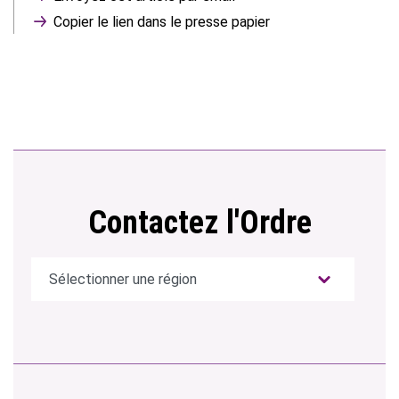
Copier le lien dans le presse papier
Contactez l'Ordre