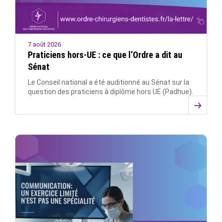
7 août 2026
Praticiens hors-UE : ce que l’Ordre a dit au
Sénat
Le Conseil national a été auditionné au Sénat sur la
question des praticiens à diplôme hors UE (Padhue).