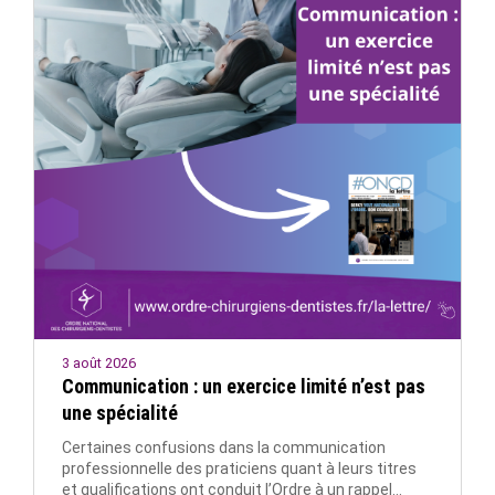
3 août 2026
Communication : un exercice limité n’est pas
une spécialité
Certaines confusions dans la communication
professionnelle des praticiens quant à leurs titres
et qualifications ont conduit l’Ordre à un rappel…