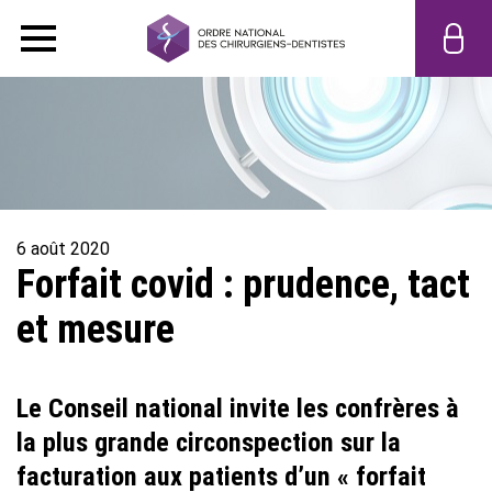
6 août 2020
Forfait covid : prudence, tact
et mesure
Le Conseil national invite les confrères à
la plus grande circonspection sur la
facturation aux patients d’un « forfait