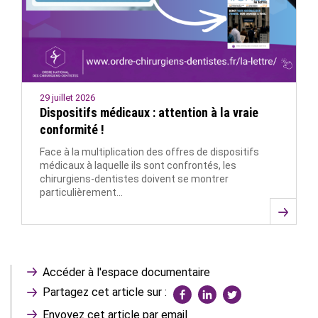
29 juillet 2026
Dispositifs médicaux : attention à la vraie
conformité !
Face à la multiplication des offres de dispositifs
médicaux à laquelle ils sont confrontés, les
chirurgiens-dentistes doivent se montrer
particulièrement…
Accéder à l'espace documentaire
Partagez cet article sur :
Envoyez cet article par email