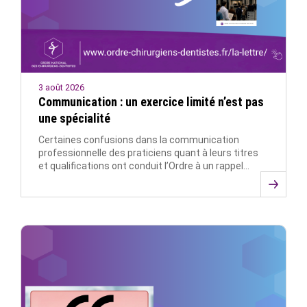
3 août 2026
Communication : un exercice limité n’est pas
une spécialité
Certaines confusions dans la communication
professionnelle des praticiens quant à leurs titres
et qualifications ont conduit l’Ordre à un rappel…