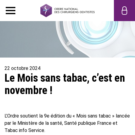
22 octobre 2024
Le Mois sans tabac, c’est en
novembre !
L’Ordre soutient la 9e édition du « Mois sans tabac » lancée
par le Ministère de la santé, Santé publique France et
Tabac info Service.