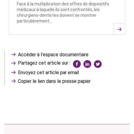
Face à la multiplication des offres de dispositifs
médicaux à laquelle ils sont confrontés, les
chirurgiens-dentistes doivent se montrer
particulièrement…
Accéder à l'espace documentaire
Partagez cet article sur :
Envoyez cet article par email
Copier le lien dans le presse papier