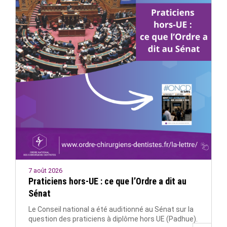
7 août 2026
Praticiens hors-UE : ce que l’Ordre a dit au
Sénat
Le Conseil national a été auditionné au Sénat sur la
question des praticiens à diplôme hors UE (Padhue).