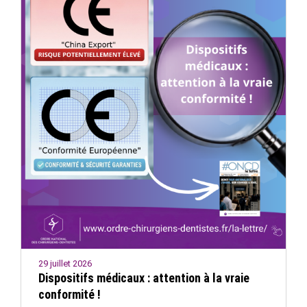
29 juillet 2026
Dispositifs médicaux : attention à la vraie
conformité !