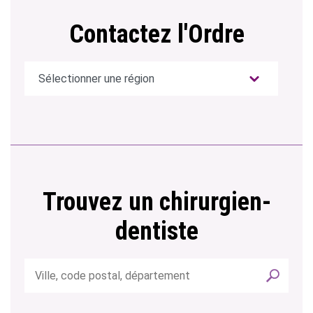
Contactez l'Ordre
Trouvez un chirurgien-
dentiste