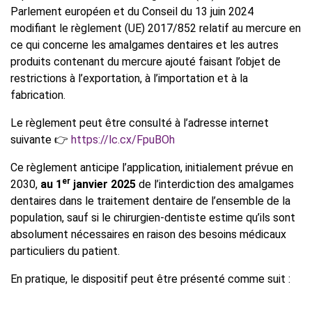
Parlement européen et du Conseil du 13 juin 2024
modifiant le règlement (UE) 2017/852 relatif au mercure en
ce qui concerne les amalgames dentaires et les autres
produits contenant du mercure ajouté faisant l’objet de
restrictions à l’exportation, à l’importation et à la
fabrication.
Le règlement peut être consulté à l’adresse internet
suivante 👉
https://lc.cx/FpuBOh
Ce règlement anticipe l’application, initialement prévue en
er
2030,
au
1
janvier 2025
de l’interdiction des amalgames
dentaires dans le traitement dentaire de l’ensemble de la
population, sauf si le chirurgien-dentiste estime qu’ils sont
absolument nécessaires en raison des besoins médicaux
particuliers du patient.
En pratique, le dispositif peut être présenté comme suit :