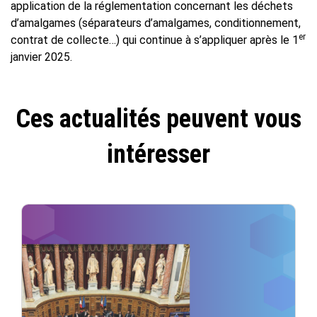
application de la réglementation concernant les déchets
d’amalgames (séparateurs d’amalgames, conditionnement,
er
contrat de collecte…) qui continue à s’appliquer après le 1
janvier 2025.
Ces actualités peuvent vous
intéresser