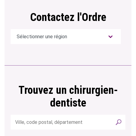
Contactez l'Ordre
Trouvez un chirurgien-
dentiste