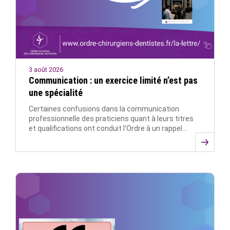
3 août 2026
Communication : un exercice limité n’est pas
une spécialité
Certaines confusions dans la communication
professionnelle des praticiens quant à leurs titres
et qualifications ont conduit l’Ordre à un rappel…