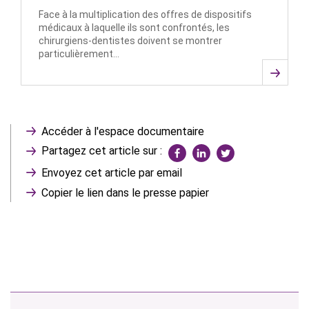
Face à la multiplication des offres de dispositifs
médicaux à laquelle ils sont confrontés, les
chirurgiens-dentistes doivent se montrer
particulièrement…
Accéder à l'espace documentaire
Partagez cet article sur :
Envoyez cet article par email
Copier le lien dans le presse papier