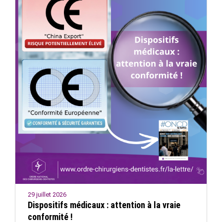
29 juillet 2026
Dispositifs médicaux : attention à la vraie
conformité !