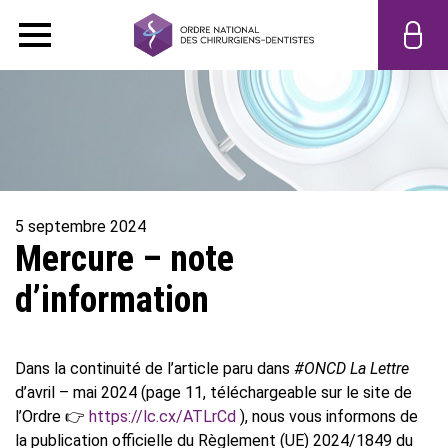
5 septembre 2024
Mercure – note
d’information
Dans la continuité de l’article paru dans
#ON
CD La Lettre
d’avril – mai 2024 (page 11, téléchargeable sur le site de
l’Ordre 👉
https://lc.cx/ATLrCd
), nous vous informons de
la publication officielle du Règlement (UE) 2024/1849 du