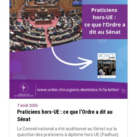
7 août 2026
Praticiens hors-UE : ce que l’Ordre a dit au
Sénat
Le Conseil national a été auditionné au Sénat sur la
question des praticiens à diplôme hors UE (Padhue).