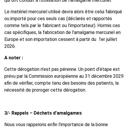
qui ont conduit à l’utilisation de l’amalgame mercuriel.
Le matériel mercuriel utilisé devra alors être celui fabriqué
ou importé pour ces seuls cas (déclarés et rapportés
comme tels par le fabricant ou l’importateur). Hormis ces
cas spécifiques, la fabrication de l’amalgame mercuriel en
Europe et son importation cessent à partir du 1er juillet
2026.
A noter :
Cette dérogation n’est pas pérenne. Un point d’étape est
prévu par la Commission européenne au 31 décembre 2029
afin de vérifier, compte tenu des besoins des patients, la
nécessité de proroger cette dérogation.
3/- Rappels – Déchets d’amalgames
Nous vous rappelons enfin l’importance de la bonne