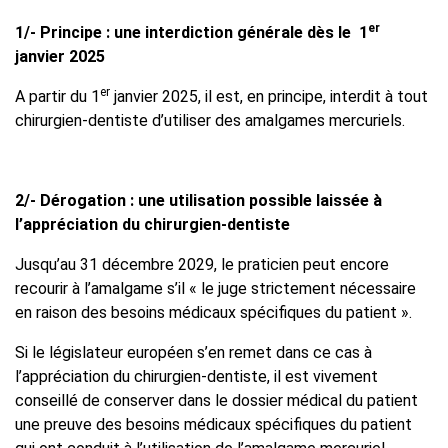
er
1/- Principe : une interdiction générale dès le
1
janvier 2025
er
A partir du 1
janvier 2025, il est, en principe, interdit à tout
chirurgien-dentiste d’utiliser des amalgames mercuriels.
2/- Dérogation : une utilisation possible laissée à
l’appréciation du chirurgien-dentiste
Jusqu’au 31 décembre 2029, le praticien peut encore
recourir à l’amalgame s’il « le juge strictement nécessaire
en raison des besoins médicaux spécifiques du patient ».
Si le législateur européen s’en remet dans ce cas à
l’appréciation du chirurgien-dentiste, il est vivement
conseillé de conserver dans le dossier médical du patient
une preuve des besoins médicaux spécifiques du patient