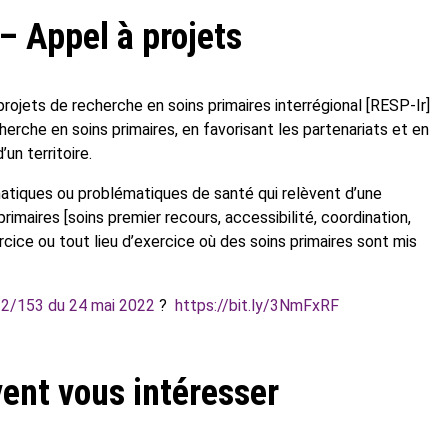
– Appel à projets
projets de recherche en soins primaires interrégional [RESP-Ir]
herche en soins primaires, en favorisant les partenariats et en
un territoire.
atiques ou problématiques de santé qui relèvent d’une
rimaires [soins premier recours, accessibilité, coordination,
cice ou tout lieu d’exercice où des soins primaires sont mis
2/153 du 24 mai 2022
?
https://bit.ly/3NmFxRF
ent vous intéresser