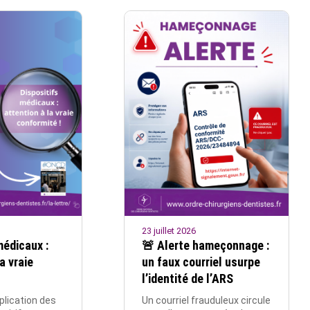
23 juillet 2026
médicaux :
🚨 Alerte hameçonnage :
a vraie
un faux courriel usurpe
l’identité de l’ARS
plication des
Un courriel frauduleux circule