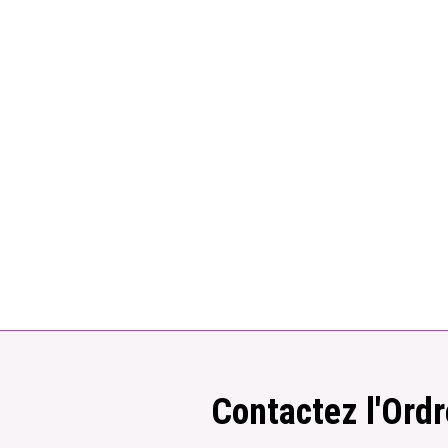
Contactez l'Ordr