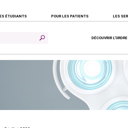
ES ÉTUDIANTS
POUR LES PATIENTS
LES SE
DÉCOUVRIR L’ORDRE