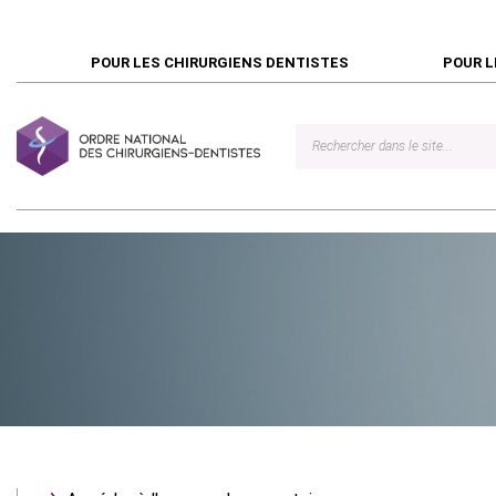
POUR LES CHIRURGIENS DENTISTES
POUR L