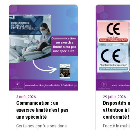
3 août 2026
29 juillet 2026
Communication : un
Dispositifs 
exercice limité n’est pas
attention à l
une spécialité
conformité !
Certaines confusions dans
Face à la multi