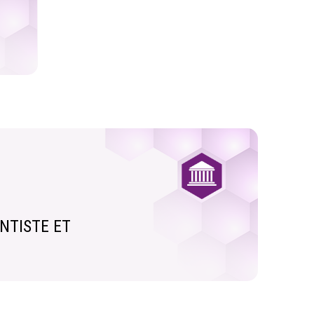
NTISTE ET