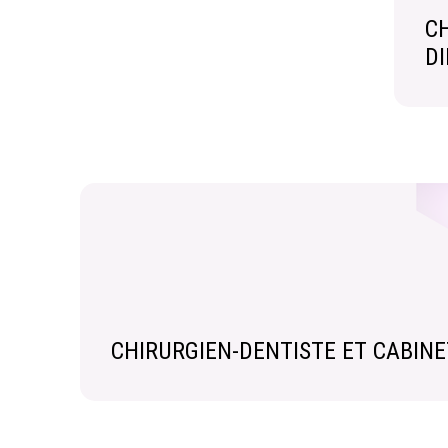
CH
D
CHIRURGIEN-DENTISTE ET CABINE