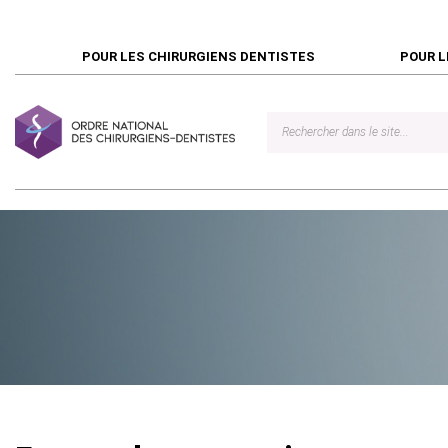
POUR LES CHIRURGIENS DENTISTES
POUR L