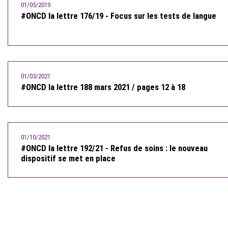
01/05/2019
#ONCD la lettre 176/19 - Focus sur les tests de langue
01/03/2021
#ONCD la lettre 188 mars 2021 / pages 12 à 18
01/10/2021
#ONCD la lettre 192/21 - Refus de soins : le nouveau
dispositif se met en place