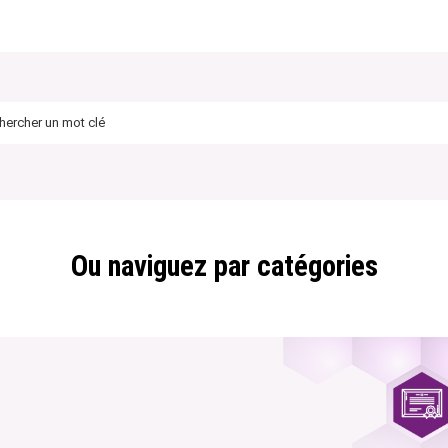
Ou naviguez par catégories