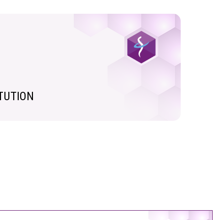
ITUTION