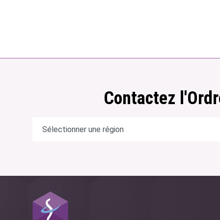
Contactez l'Ordr