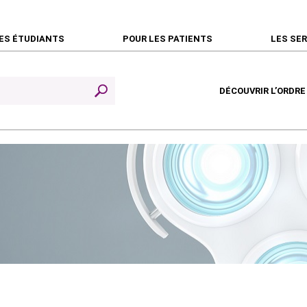
ES ÉTUDIANTS
POUR LES PATIENTS
LES SE
DÉCOUVRIR L’ORDRE