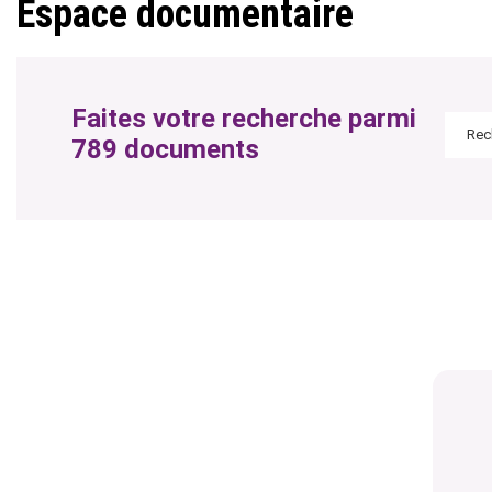
Espace documentaire
Faites votre recherche parmi
789 documents