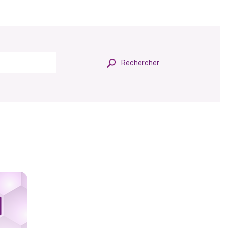
Rechercher