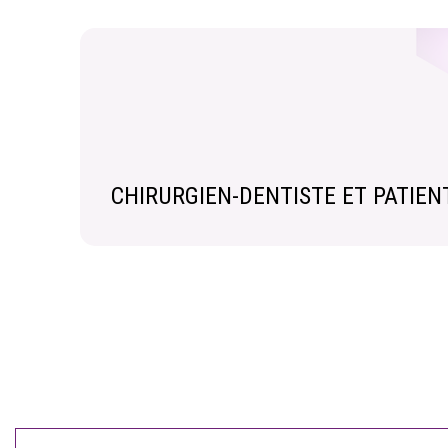
CHIRURGIEN-DENTISTE ET PATIEN