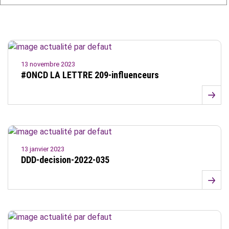
13 novembre 2023
#ONCD LA LETTRE 209-influenceurs
13 janvier 2023
DDD-decision-2022-035