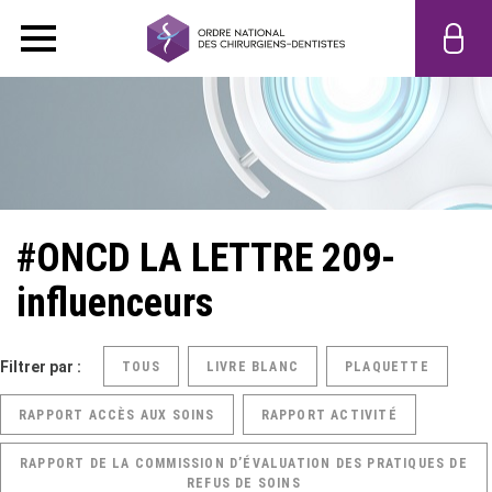
#ONCD LA LETTRE 209-
influenceurs
Filtrer par :
TOUS
LIVRE BLANC
PLAQUETTE
RAPPORT ACCÈS AUX SOINS
RAPPORT ACTIVITÉ
RAPPORT DE LA COMMISSION D’ÉVALUATION DES PRATIQUES DE
REFUS DE SOINS