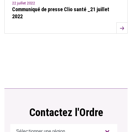
22 juillet 2022
Communiqué de presse Clio santé _21 juillet
2022
Contactez l'Ordre