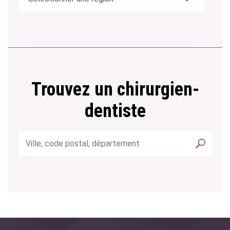
Trouvez un chirurgien-
dentiste