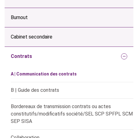
Burnout
Cabinet secondaire
Contrats
A | Communication des contrats
B | Guide des contrats
Bordereaux de transmission contrats ou actes
constitutifs/modificatifs société/SEL SCP SPFPL SCM
SEP SISA
Collaboration