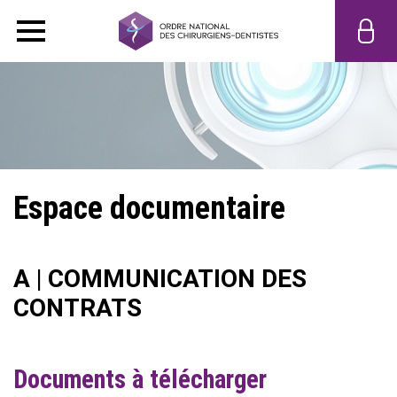
Espace documentaire
A | COMMUNICATION DES
CONTRATS
Documents à télécharger