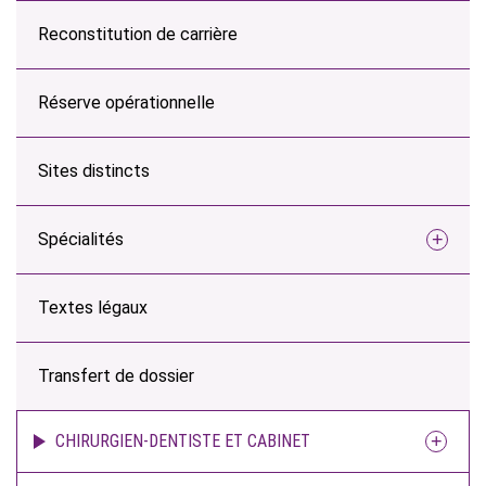
Reconstitution de carrière
Réserve opérationnelle
Sites distincts
Spécialités
Textes légaux
Transfert de dossier
CHIRURGIEN-DENTISTE ET CABINET