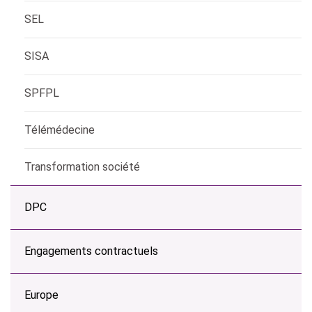
SEL
SISA
SPFPL
Télémédecine
Transformation société
DPC
Engagements contractuels
Europe