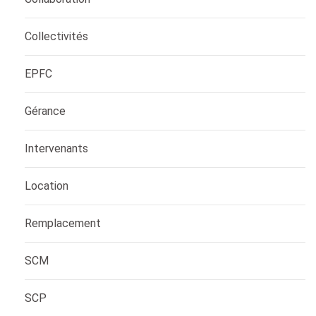
Collectivités
EPFC
Gérance
Intervenants
Location
Remplacement
SCM
SCP