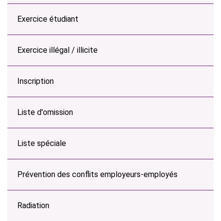
Exercice étudiant
Exercice illégal / illicite
Inscription
Liste d'omission
Liste spéciale
Prévention des conflits employeurs-employés
Radiation