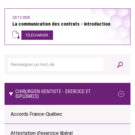
23/11/2020
La communication des contrats - introduction
TÉLÉCHARGER
CHIRURGIEN-DENTISTE - EXERCICE ET
DIPLÔME(S)
Accords France-Québec
Attestation d'exercice libéral