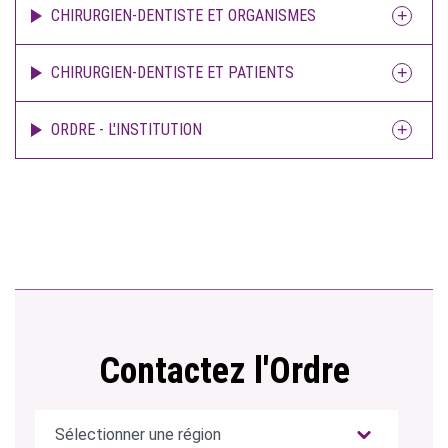
CHIRURGIEN-DENTISTE ET ORGANISMES
CHIRURGIEN-DENTISTE ET PATIENTS
ORDRE - L'INSTITUTION
Contactez l'Ordre