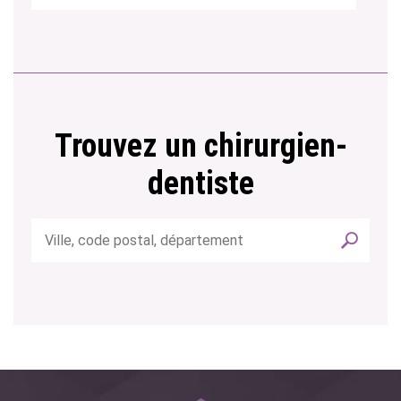
Trouvez un chirurgien-
dentiste