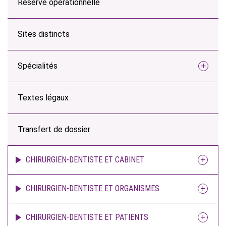
Réserve opérationnelle
Sites distincts
Spécialités
Textes légaux
Transfert de dossier
CHIRURGIEN-DENTISTE ET CABINET
CHIRURGIEN-DENTISTE ET ORGANISMES
CHIRURGIEN-DENTISTE ET PATIENTS