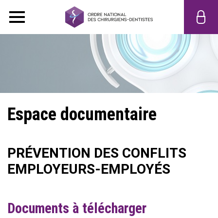
Espace documentaire
PRÉVENTION DES CONFLITS
EMPLOYEURS-EMPLOYÉS
Documents à télécharger