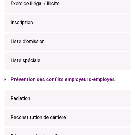
Exercice illégal / illicite
Inscription
Liste d'omission
Liste spéciale
Prévention des conflits employeurs-employés
Radiation
Reconstitution de carrière