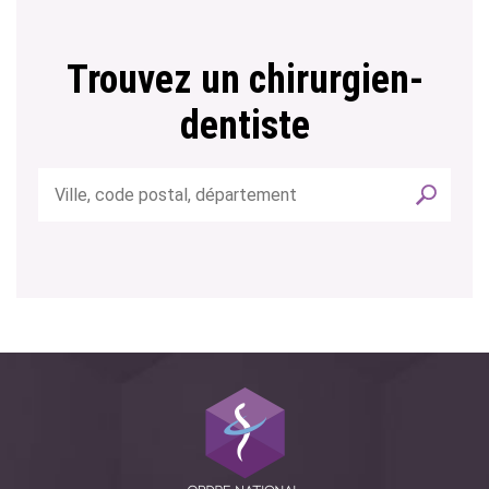
Trouvez un chirurgien-
dentiste