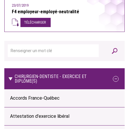
23/07/2019
F4 employeur-employé-neutralité
TÉLÉCHARGER
CHIRURGIEN-DENTISTE - EXERCICE ET
DIPLÔME(S)
Accords France-Québec
Attestation d'exercice libéral