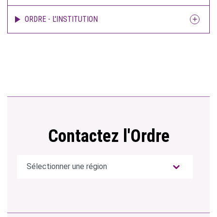
ORDRE - L'INSTITUTION
Contactez l'Ordre