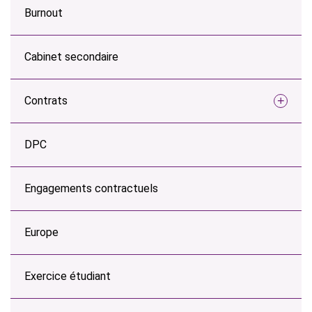
Burnout
Cabinet secondaire
Contrats
DPC
Engagements contractuels
Europe
Exercice étudiant