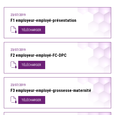
23/07/2019
F1 employeur-employé-présentation
TÉLÉCHARGER
23/07/2019
F2 employeur-employé-FC-DPC
TÉLÉCHARGER
23/07/2019
F3 employeur-employé-grossesse-maternité
TÉLÉCHARGER