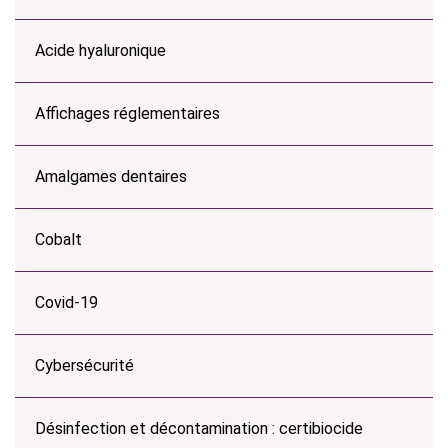
Acide hyaluronique
Affichages réglementaires
Amalgames dentaires
Cobalt
Covid-19
Cybersécurité
Désinfection et décontamination : certibiocide