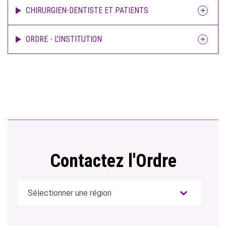
CHIRURGIEN-DENTISTE ET PATIENTS
ORDRE - L'INSTITUTION
Contactez l'Ordre