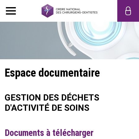
Espace documentaire
GESTION DES DÉCHETS
D'ACTIVITÉ DE SOINS
Documents à télécharger