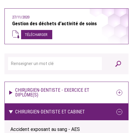
27/11/2020
Gestion des déchets d’activité de soins
TÉLÉCHARGER
CHIRURGIEN-DENTISTE - EXERCICE ET
DIPLÔME(S)
CHIRURGIEN-DENTISTE ET CABINET
Accident exposant au sang - AES