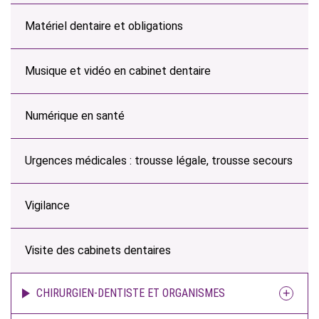
Matériel dentaire et obligations
Musique et vidéo en cabinet dentaire
Numérique en santé
Urgences médicales : trousse légale, trousse secours
Vigilance
Visite des cabinets dentaires
CHIRURGIEN-DENTISTE ET ORGANISMES