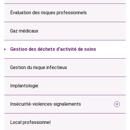
Évaluation des risques professionnels
Gaz médicaux
Gestion des déchets d'activité de soins
Gestion du risque infectieux
Implantologie
Insécurité-violences-signalements
Local professionnel