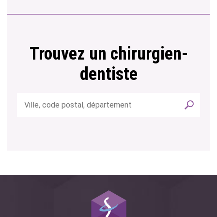
Trouvez un chirurgien-
dentiste